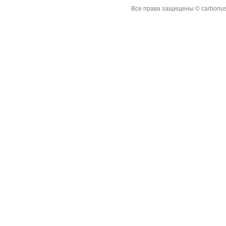
Все права защищены © carbonus