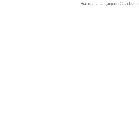
Все права защищены © carbonus