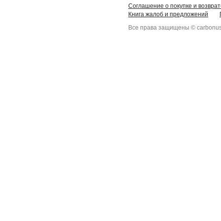
Соглашение о покупке и возврат
Книга жалоб и предложений
Все права защищены © carbonus