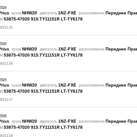
лок
Prius
NHW20
1NZ-FXE
Переднее Пра
кузов
двигатель
расположение
53875-47020 915.TY11151R LT-TY6178
EM
4893135
лок
Prius
NHW20
1NZ-FXE
Переднее Пра
кузов
двигатель
расположение
53875-47020 915.TY11151R LT-TY6178
EM
4893136
лок
Prius
NHW20
1NZ-FXE
Переднее Пра
кузов
двигатель
расположение
53875-47020 915.TY11151R LT-TY6178
EM
4893137
лок
Prius
NHW20
1NZ-FXE
Переднее Пра
кузов
двигатель
расположение
53875-47020 915.TY11151R LT-TY6178
EM
4893138