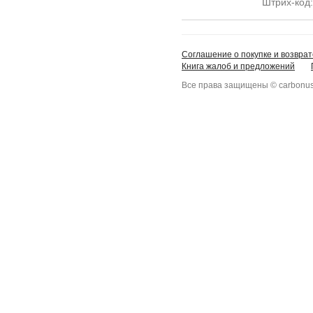
Штрих-код
Соглашение о покупке и возврат
Книга жалоб и предложений
Все права защищены © carbonus