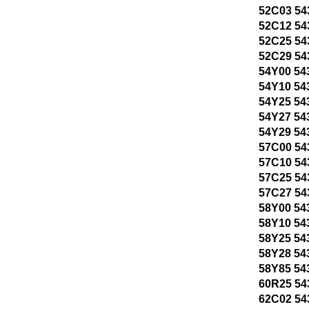
52C03 54
52C12 54
52C25 54
52C29 54
54Y00 54
54Y10 54
54Y25 54
54Y27 54
54Y29 54
57C00 54
57C10 54
57C25 54
57C27 54
58Y00 54
58Y10 54
58Y25 54
58Y28 54
58Y85 54
60R25 54
62C02 54