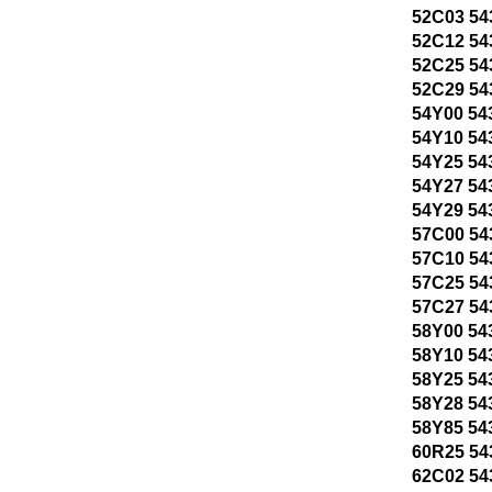
52C03 54
52C12 54
52C25 54
52C29 54
54Y00 54
54Y10 54
54Y25 54
54Y27 54
54Y29 54
57C00 54
57C10 54
57C25 54
57C27 54
58Y00 54
58Y10 54
58Y25 54
58Y28 54
58Y85 54
60R25 54
62C02 54