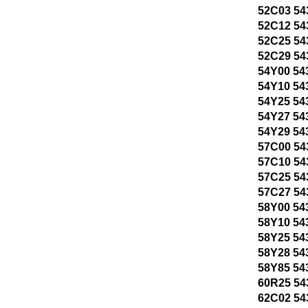
52C03 54
52C12 54
52C25 54
52C29 54
54Y00 54
54Y10 54
54Y25 54
54Y27 54
54Y29 54
57C00 54
57C10 54
57C25 54
57C27 54
58Y00 54
58Y10 54
58Y25 54
58Y28 54
58Y85 54
60R25 54
62C02 54