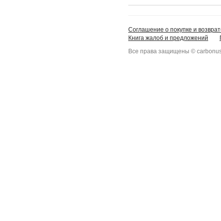
Соглашение о покупке и возврат
Книга жалоб и предложений
Все права защищены © carbonus