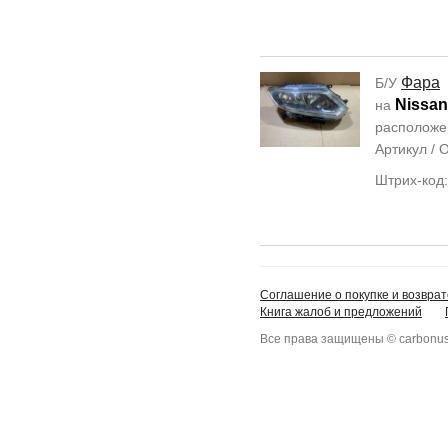
Фара
Б/У
Nissan 
на
располож
Артикул /
Штрих-код
Соглашение о покупке и возврат
Книга жалоб и предложений
Все права защищены © carbonus