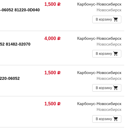
1,500
Карбонус-Новосибирск
Р
0-06052 81220-0D040
Новосибирск
В корзину
4,000
Карбонус-Новосибирск
Р
052 81482-02070
Новосибирск
В корзину
1,500
Карбонус-Новосибирск
Р
1220-06052
Новосибирск
В корзину
1,500
Карбонус-Новосибирск
Р
Новосибирск
В корзину