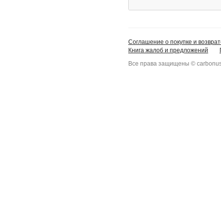
Соглашение о покупке и возврат
Книга жалоб и предложений
Все права защищены © carbonus