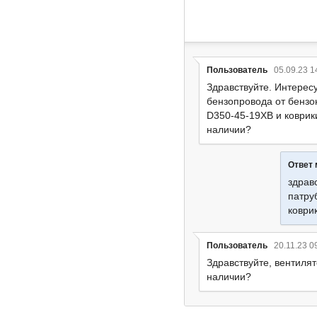
Пользователь
05.09.23 1
Здравствуйте. Интерес
бензопровода от бензо
D350-45-19XB и коврик
наличии?
Ответ
здрав
патру
коври
Пользователь
20.11.23 0
Здравствуйте, вентилят
наличии?