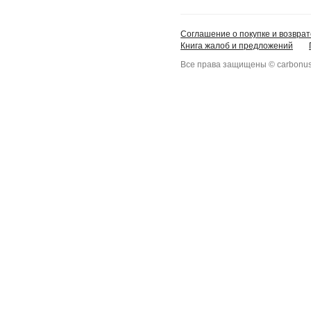
Соглашение о покупке и возврат
Книга жалоб и предложений
Все права защищены © carbonus