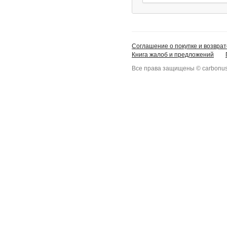
Соглашение о покупке и возврат
Книга жалоб и предложений
Все права защищены © carbonus