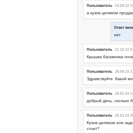
Пользователь
23.09.22 1
а кузов целиком прода
Ответ ме
нет
Пользователь
21.10.22 0
Крышка багажника поч
Пользователь
28.04.23 2
Здравствуйте. Какой мо
Пользователь
18.01.24 1
добрый день, сколько б
Пользователь
26.03.24 2
Кузов целиком или задн
стоит?