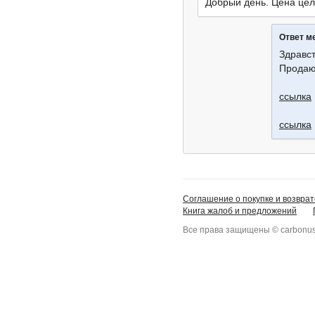
Добрый день. Цена це
Ответ м
Здравст
Продаю
ссылка
ссылка
Соглашение о покупке и возврат
Книга жалоб и предложений
Все права защищены © carbonus