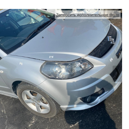
Запросить дополнительное фото