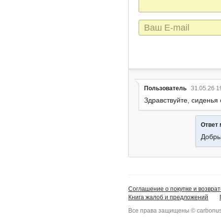
E-
mail
Пользователь
31.05.26 1
Здравствуйте, сиденья 
Ответ
Добры
Соглашение о покупке и возврат
Книга жалоб и предложений
Все права защищены © carbonus