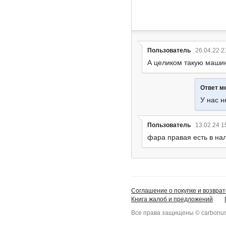
Пользователь
26.04.22 2
А целиком такую маши
Ответ м
У нас н
Пользователь
13.02.24 1
фара правая есть в на
Соглашение о покупке и возврат
Книга жалоб и предложений
Все права защищены © carbonus