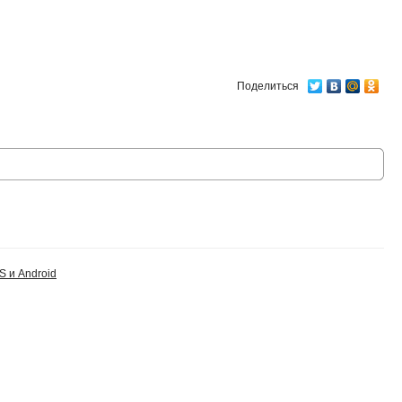
Поделиться
S и Android