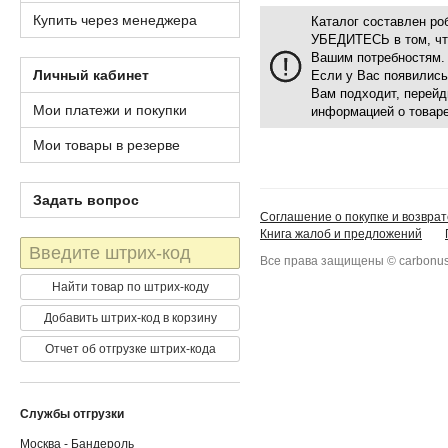
Купить через менеджера
Каталог составлен р
УБЕДИТЕСЬ в том, что
Вашим потребностям.
Личный кабинет
Если у Вас появились
Вам подходит, перейд
Мои платежи и покупки
информацией о товаре
Мои товары в резерве
Задать вопрос
Соглашение о покупке и возврат
Книга жалоб и предложений
Штрих-
Все права защищены © carbonus
код
Найти товар по штрих-коду
Добавить штрих-код в корзину
Отчет об отгрузке штрих-кода
Службы отгрузки
Москва - Бандероль