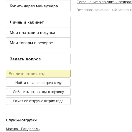
Соглашение о покупке и возврат
Купить через менеджера
Все права защищены © carbonus
Личный кабинет
Мои платежи и покупки
Мои товары в резерве
Задать вопрос
Штрих-
код
Найти товар по штрих-коду
Добавить штрих-код в корзину
Отчет об отгрузке штрих-кода
Службы отгрузки
Москва - Бандероль