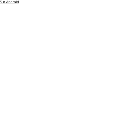
S и Android