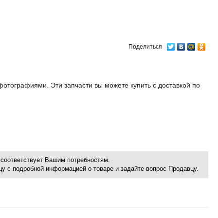
Поделиться
 фотографиями. Эти запчасти вы можете купить с доставкой по
соответствует Вашим потребностям.
ицу с подробной информацией о товаре и задайте вопрос Продавцу.