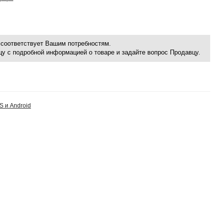
соответствует Вашим потребностям.
ицу с подробной информацией о товаре и задайте вопрос Продавцу.
S и Android