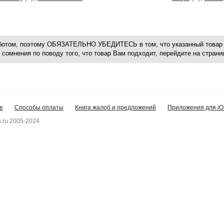
оботом, поэтому ОБЯЗАТЕЛЬНО УБЕДИТЕСЬ в том, что указанный товар 
 сомнения по поводу того, что товар Вам подходит, перейдите на стран
е
Способы оплаты
Книга жалоб и предложений
Приложения для iO
.ru 2005-2024