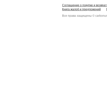
Соглашение о покупке и возврат
Книга жалоб и предложений
Все права защищены © carbonus