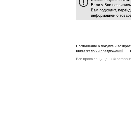
Если у Вас появились
Вам подходит, перейд
информацией о товаре
Соглашение о покупке и возврат
Книга жалоб и предложений
Все права защищены © carbonus