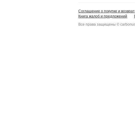
Соглашение о покупке и возврат
Книга жалоб и предложений
Все права защищены © carbonus