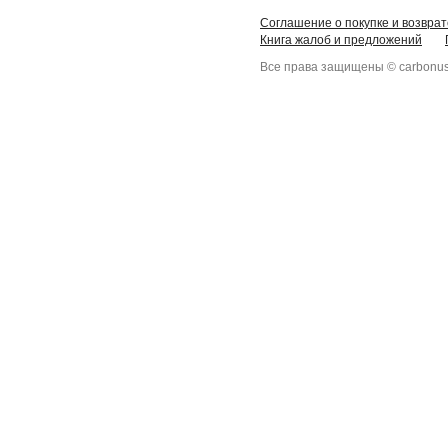
Соглашение о покупке и возврат
Книга жалоб и предложений
Все права защищены © carbonus