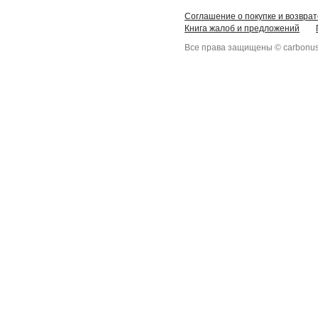
Соглашение о покупке и возврат
Книга жалоб и предложений
Все права защищены © carbonus