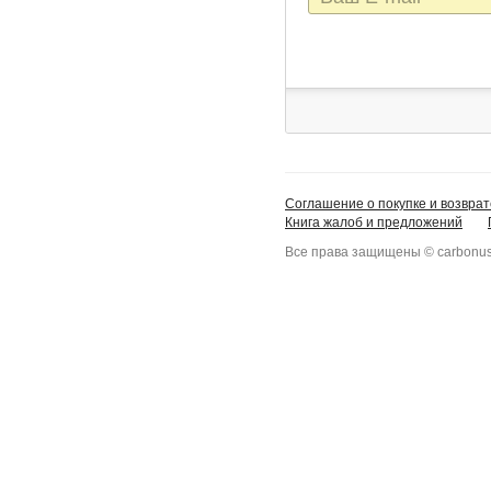
mail
Соглашение о покупке и возврат
Книга жалоб и предложений
Все права защищены © carbonus