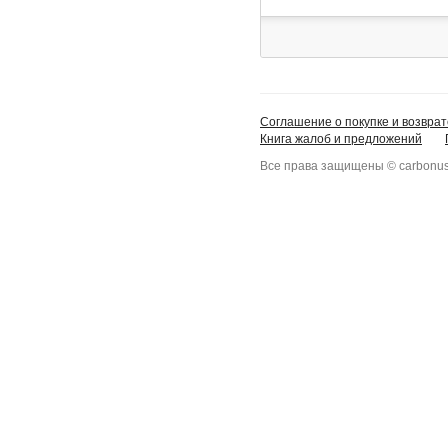
Соглашение о покупке и возврат
Книга жалоб и предложений
Все права защищены © carbonus