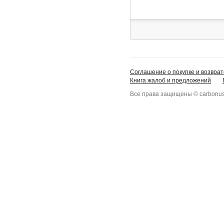
Соглашение о покупке и возврат
Книга жалоб и предложений
Все права защищены © carbonus