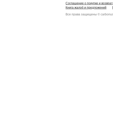
Соглашение о покупке и возврат
Книга жалоб и предложений
Все права защищены © carbonus