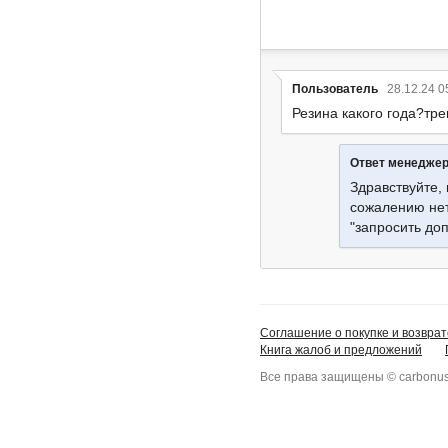
Пользователь
28.12.24 0
Резина какого года?тр
Ответ менедже
Здравствуйте,
сожалению нет
"запросить доп
Соглашение о покупке и возврат
Книга жалоб и предложений
Все права защищены © carbonus