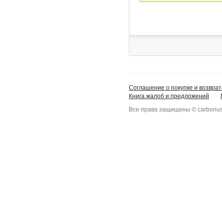
mail
Соглашение о покупке и возврат
Книга жалоб и предложений
Все права защищены © carbonus