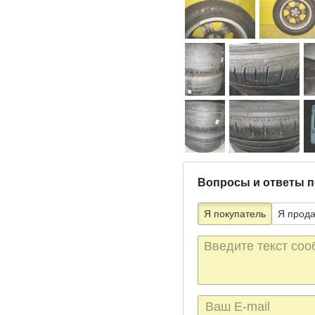
Вопросы и ответы п
Я покупатель
Я прод
Текст
сообщения
E-