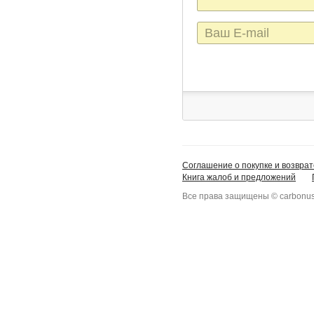
E-
mail
Соглашение о покупке и возврат
Книга жалоб и предложений
Все права защищены © carbonus