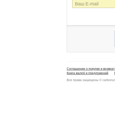
E-
mail
Соглашение о покупке и возврат
Книга жалоб и предложений
Все права защищены © carbonus