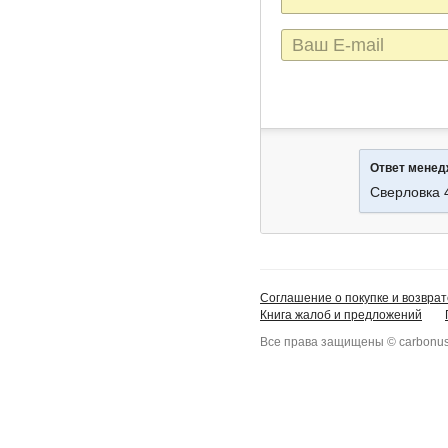
E-
mail
Ответ мене
Сверловка 
Соглашение о покупке и возврат
Книга жалоб и предложений
Все права защищены © carbonus