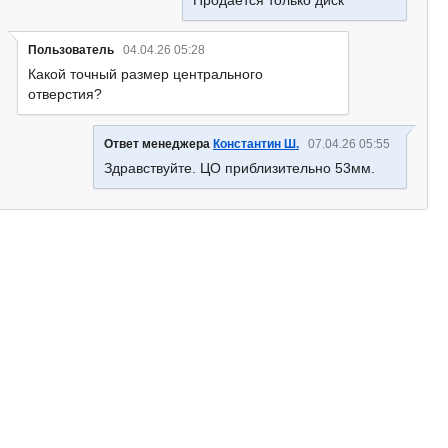
Продается только диск
Пользователь
04.04.26 05:28
Какой точный размер центрального
отверстия?
Ответ менеджера
Константин Ш.
07.04.26 05:55
Здравствуйте. ЦО приблизительно 53мм.