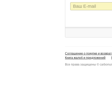
E-
mail
Соглашение о покупке и возврат
Книга жалоб и предложений
Все права защищены © carbonus