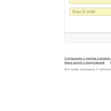
E-
mail
Соглашение о покупке и возврат
Книга жалоб и предложений
Все права защищены © carbonus