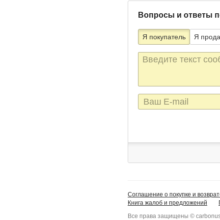
Вопросы и ответы п
Я покупатель
Я прод
Текст
сообщения
E-
mail
Соглашение о покупке и возврат
Книга жалоб и предложений
Все права защищены © carbonus