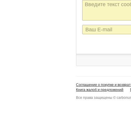
Текст
сообщения
E-
mail
Соглашение о покупке и возврат
Книга жалоб и предложений
Все права защищены © carbonus