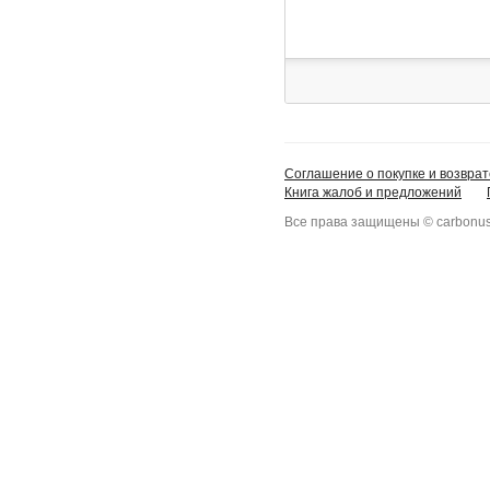
Соглашение о покупке и возврат
Книга жалоб и предложений
Все права защищены © carbonus