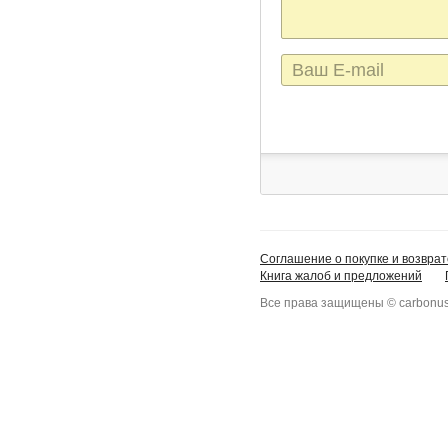
E-
mail
Соглашение о покупке и возврат
Книга жалоб и предложений
Все права защищены © carbonus