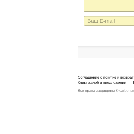
E-
mail
Соглашение о покупке и возврат
Книга жалоб и предложений
Все права защищены © carbonus