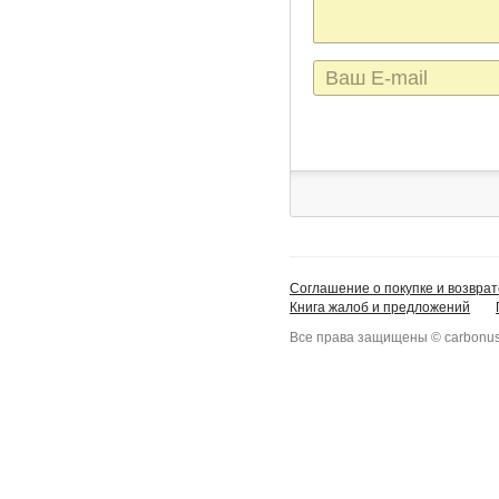
E-
mail
Соглашение о покупке и возврат
Книга жалоб и предложений
Все права защищены © carbonus