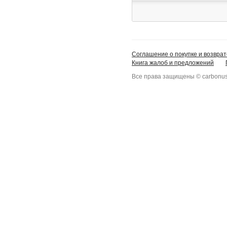
Соглашение о покупке и возврат
Книга жалоб и предложений
Все права защищены © carbonus