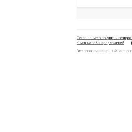
Соглашение о покупке и возврат
Книга жалоб и предложений
Все права защищены © carbonus