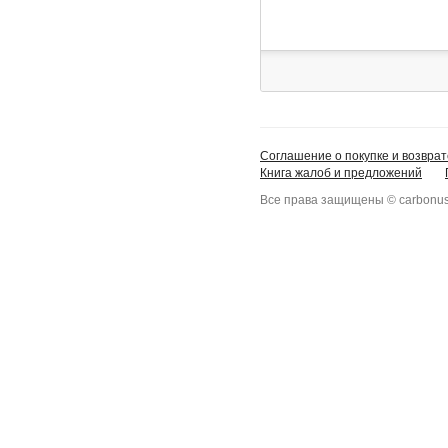
Соглашение о покупке и возврат
Книга жалоб и предложений
Все права защищены © carbonus