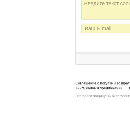
Текст
сообщения
E-
mail
Соглашение о покупке и возврат
Книга жалоб и предложений
Все права защищены © carbonus