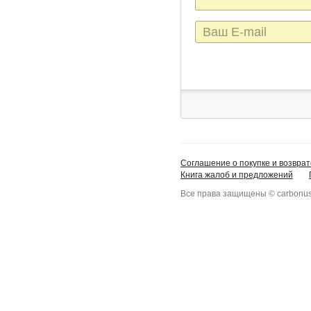
E-
mail
Соглашение о покупке и возврат
Книга жалоб и предложений
Все права защищены © carbonus